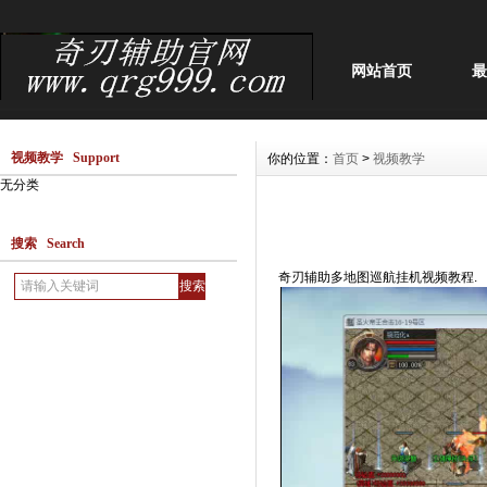
网站首页
最
视频教学 Support
你的位置：
首页
>
视频教学
无分类
搜索 Search
奇刃辅助多地图巡航挂机视频教程.