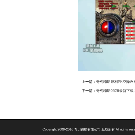
上一篇：
奇刃辅助犀利PK空降逐
下一篇：
奇刃辅助0526最新下载
Copyright 2009-2016 奇刃辅助有限公司 版权所有 All rights res